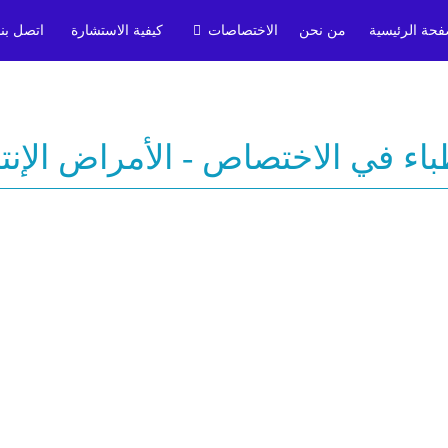
فحة الرئيسية
من نحن
الاختصاصات
كيفية الاستشارة
اتصل بنا
باء في الاختصاص - الأمراض الإنتا