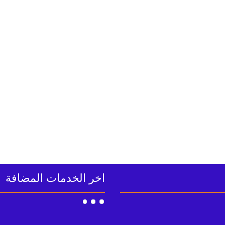
اخر الخدمات المضافة