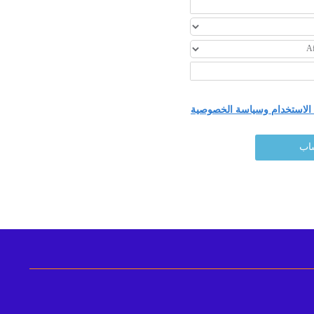
لاستخدام وسياسة الخصوصية