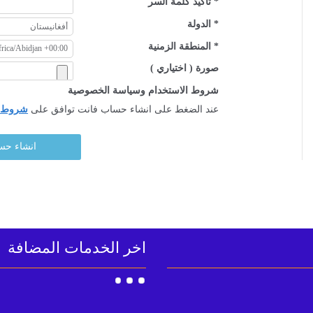
* تاكيد كلمة السر
* الدولة
* المنطقة الزمنية
صورة ( اختياري )
شروط الاستخدام وسياسة الخصوصية
عند الضغط على انشاء حساب فانت توافق على
شروط ا
اخر الخدمات المضافة