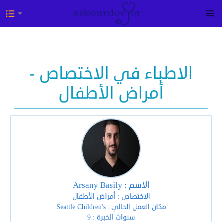
الاطباء في الاختصاص -
أمراض الأطفال
الاسم : Arsany Basily
الاختصاص : أمراض الأطفال
مكان العمل الحالي : Seattle Children's
سنوات الخبرة : 9