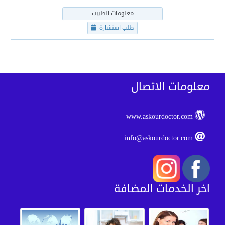
معلومات الطبيب
طلب استشارة
معلومات الاتصال
www.askourdoctor.com
info@askourdoctor.com
اخر الخدمات المضافة