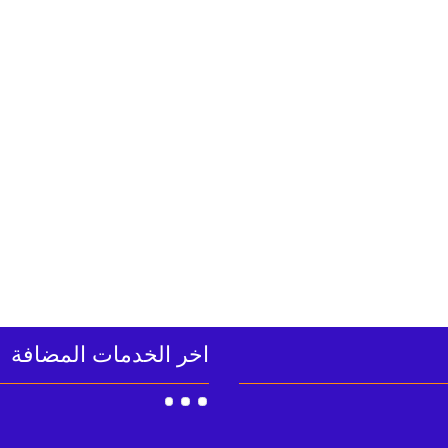
اخر الخدمات المضافة