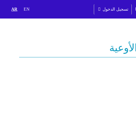
تسجيل الدخول
EN
AR
لأوعية