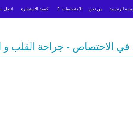
فحة الرئيسية
من نحن
الاختصاصات
كيفية الاستشارة
اتصل بنا
 في الاختصاص - جراحة القلب و ا